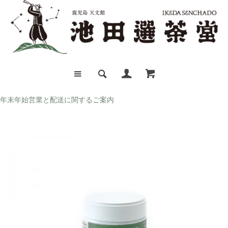
年末年始営業と配送に関するご案内