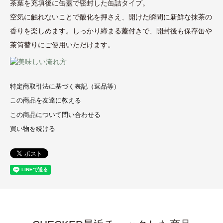
茶葉を充填後に缶蓋で密封した缶詰タイプ。
空気に触れないことで酸化を押さえ、開けた瞬間に新鮮な抹茶の
香りを楽しめます。しっかり締まる蓋付きで、開封後も保存缶や
茶筒替りにご使用いただけます。
特定商取引法に基づく表記（返品等）
この商品を友達に教える
この商品について問い合わせる
買い物を続ける