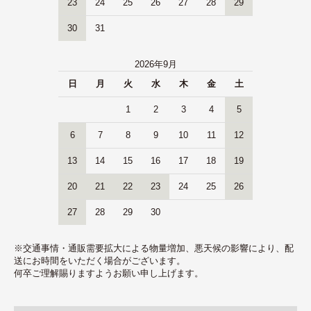
23
24
25
26
27
28
29
30
31
2026年9月
日
月
火
水
木
金
土
1
2
3
4
5
6
7
8
9
10
11
12
13
14
15
16
17
18
19
20
21
22
23
24
25
26
27
28
29
30
※交通事情・通販需要拡大による物量増加、悪天候の影響により、配
送にお時間をいただく場合がございます。
何卒ご理解賜りますようお願い申し上げます。