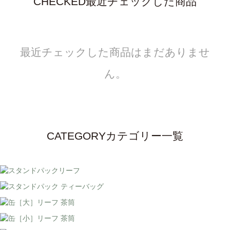
CHECKED
最近チェックした商品
最近チェックした商品はまだありませ
ん。
CATEGORY
カテゴリー一覧