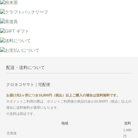
配送・送料について
クロネコヤマト｜宅配便
お届け先1ヶ所につき10,800円（税込）以上ご購入の場合は送料無料です。
※ポイントご利用の際は、ポイントご利用後の商品代金が10,800円（税込）以上の
場合に送料無料が適用になります。
※送料は税込です。
地域
送料
1,480
北海道
円