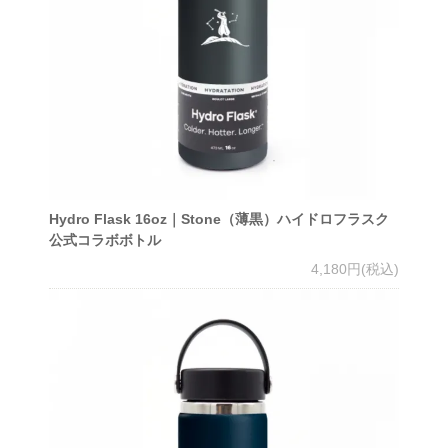
Hydro Flask 16oz｜Stone（薄黒）ハイドロフラスク
公式コラボボトル
4,180円(税込)