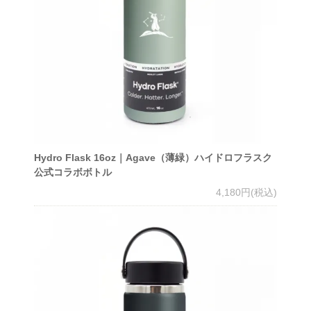
Hydro Flask 16oz｜Agave（薄緑）ハイドロフラスク
公式コラボボトル
4,180円(税込)