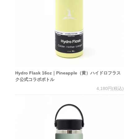
Hydro Flask 16oz｜Pineapple（黄）ハイドロフラス
ク公式コラボボトル
4,180円(税込)