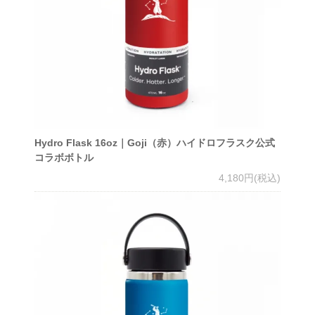
Hydro Flask 16oz｜Goji（赤）ハイドロフラスク公式
コラボボトル
4,180円(税込)