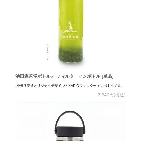
池田選茶堂ボトル／ フィルターインボトル [単品]
池田選茶堂オリジナルデザインのHARIOフィルターインボトルです。
2,640円(税込)