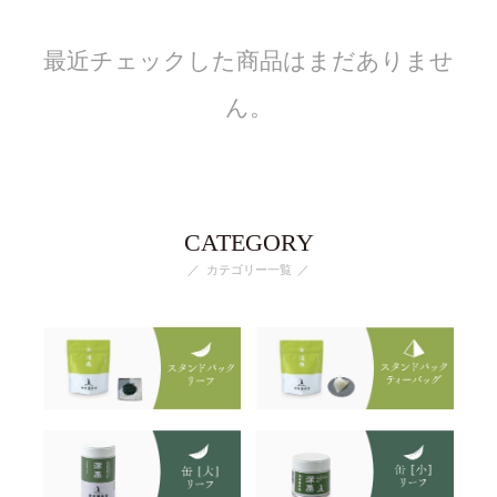
最近チェックした商品はまだありませ
ん。
CATEGORY
カテゴリー一覧