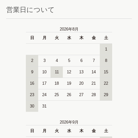
営業日について
2026年8月
日
月
火
水
木
金
土
1
2
3
4
5
6
7
8
9
10
11
12
13
14
15
16
17
18
19
20
21
22
23
24
25
26
27
28
29
30
31
2026年9月
日
月
火
水
木
金
土