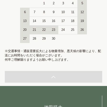
1
2
3
4
5
6
7
8
9
10
11
12
13
14
15
16
17
18
19
20
21
22
23
24
25
26
27
28
29
30
※交通事情・通販需要拡大による物量増加、悪天候の影響により、配
送にお時間をいただく場合がございます。
何卒ご理解賜りますようお願い申し上げます。