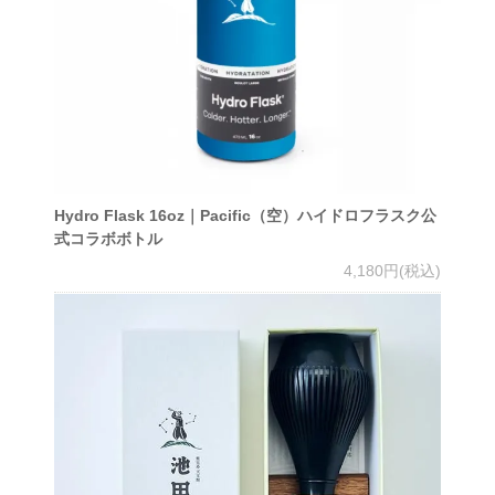
Hydro Flask 16oz｜Pacific（空）ハイドロフラスク公
式コラボボトル
4,180円(税込)