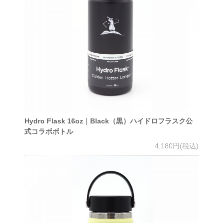
Hydro Flask 16oz｜Black（黒）ハイドロフラスク公
式コラボボトル
4,180円(税込)