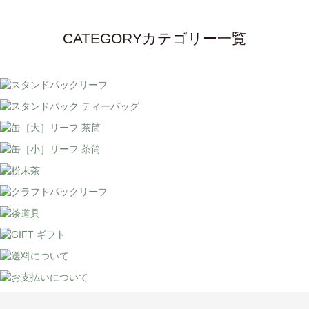
CATEGORY
カテゴリー一覧