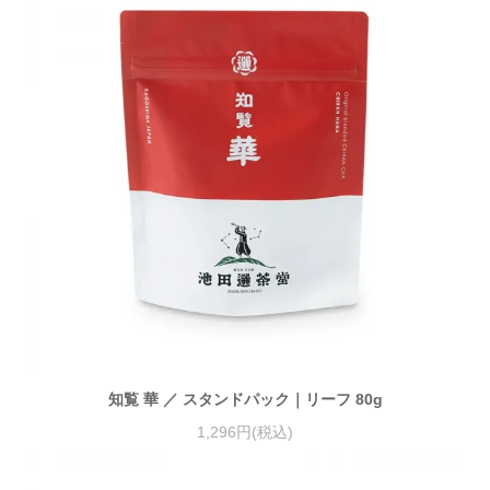
知覧 華 ／ スタンドパック｜リーフ 80g
1,296円(税込)