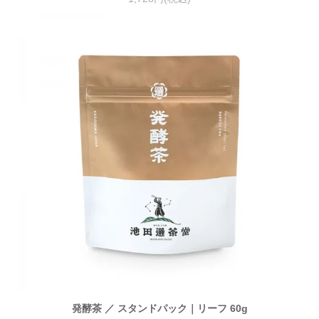
発酵茶 ／ スタンドパック｜リーフ 60g