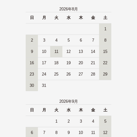
2026年8月
日
月
火
水
木
金
土
1
2
3
4
5
6
7
8
9
10
11
12
13
14
15
16
17
18
19
20
21
22
23
24
25
26
27
28
29
30
31
2026年9月
日
月
火
水
木
金
土
1
2
3
4
5
6
7
8
9
10
11
12