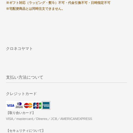
※ギフト対応（ラッピング・熨斗）不可・代金引換不可・日時指定不可
※宅配便商品とは同時注文できません。
クロネコヤマト
支払い方法について
クレジットカード
【取り合いカード】
VISA／mastercard／Dineres／JCB／AMERICANEXPRESS
【セキュリティについて】