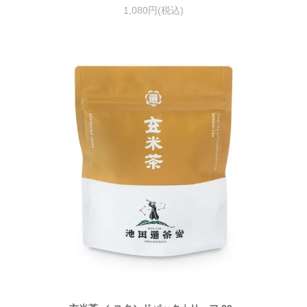
1,080円(税込)