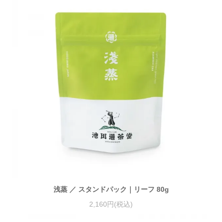
浅蒸 ／ スタンドパック｜リーフ 80g
2,160円(税込)