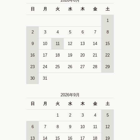
2026年8月
日
月
火
水
木
金
土
1
2
3
4
5
6
7
8
9
10
11
12
13
14
15
16
17
18
19
20
21
22
23
24
25
26
27
28
29
30
31
2026年9月
日
月
火
水
木
金
土
1
2
3
4
5
6
7
8
9
10
11
12
13
14
15
16
17
18
19