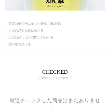
特定商取引法に基づく表記（返品等）
この商品を友達に教える
この商品について問い合わせる
買い物を続ける
CHECKED
最近チェックした商品
最近チェックした商品はまだありませ