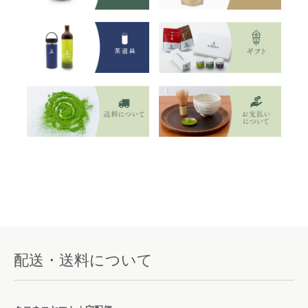
配送・送料について