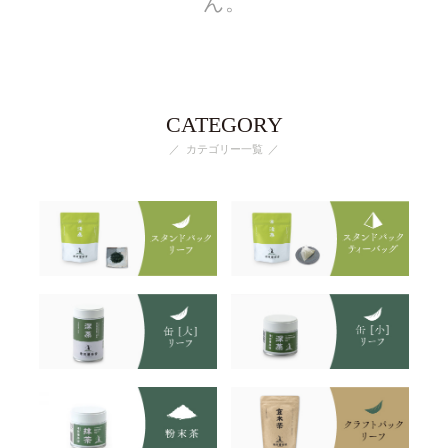
ん。
CATEGORY
カテゴリー一覧