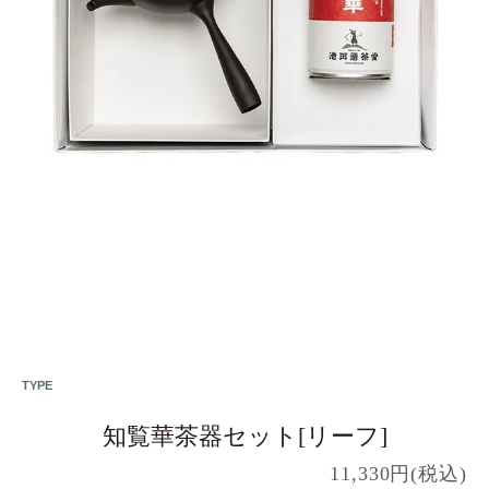
知覧華茶器セット[リーフ]
11,330円(税込)