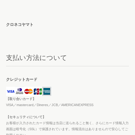
クロネコヤマト
支払い方法について
クレジットカード
【取り合いカード】
VISA／mastercard／Dineres／JCB／AMERICANEXPRESS
【セキュリティについて】
お客様が入力されたカード情報は当店に送られること無く、さらにカード情報入力
画面は暗号化（SSL）で保護されています。情報流出はありませんので安心してご