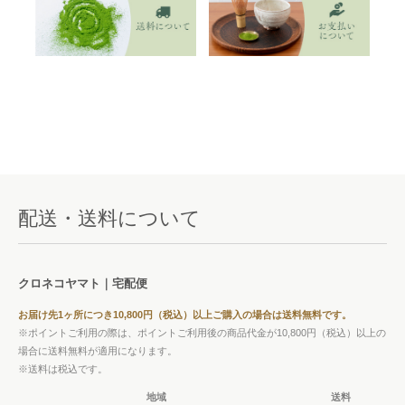
配送・送料について
クロネコヤマト｜宅配便
お届け先1ヶ所につき10,800円（税込）以上ご購入の場合は送料無料です。
※ポイントご利用の際は、ポイントご利用後の商品代金が10,800円（税込）以上の
場合に送料無料が適用になります。
※送料は税込です。
地域
送料