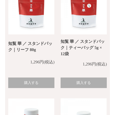
知覧 華 ／ スタンドパッ
知覧 華 ／ スタンドパッ
ク｜ティーバッグ 5g ×
ク｜リーフ 80g
12袋
1,296円(税込)
1,296円(税込)
購入する
購入する