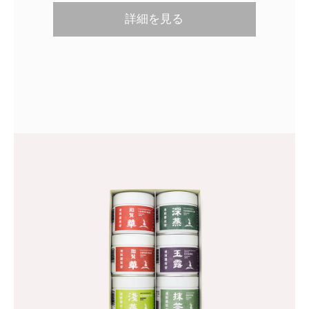
詳細を見る