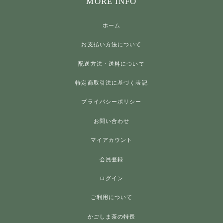
MORE INFO
ホーム
お支払い方法について
配送方法・送料について
特定商取引法に基づく表記
プライバシーポリシー
お問い合わせ
マイアカウント
会員登録
ログイン
ご利用について
かごしま茶の特長