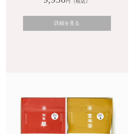
円（税込）
詳細を見る