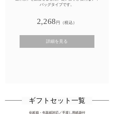
バッグタイプです。
2,268
円（税込）
詳細を見る
ギフトセット一覧
化粧箱・包装紙対応／手渡し用紙袋付