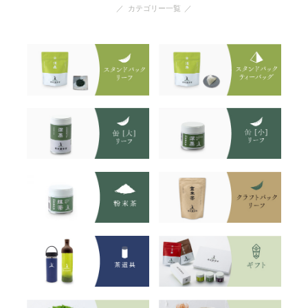
カテゴリー一覧