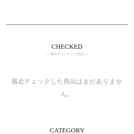
CHECKED
最近チェックした商品
最近チェックした商品はまだありませ
ん。
CATEGORY